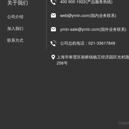
关于我们
400 900 1922(产品服务热线)
web@ymin.com(国内业务联系)
公司介绍
加入我们
ymin-sale@ymin.com(国外业务联系)
联系方式
公司总机电话：021-33617848
上海市奉贤区南桥镇杨王经济园区光村
258号
Copyr