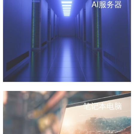
AI服务器
笔记本电脑