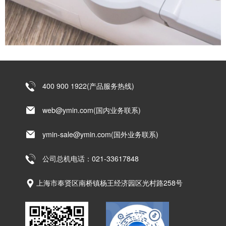
400 900 1922(产品服务热线)
web@ymin.com(国内业务联系)
ymin-sale@ymin.com(国外业务联系)
公司总机电话：021-33617848
上海市奉贤区南桥镇杨王经济园区光村路258号