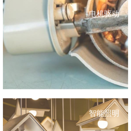
电机驱动
智能照明