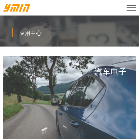
应用中心
汽车电子