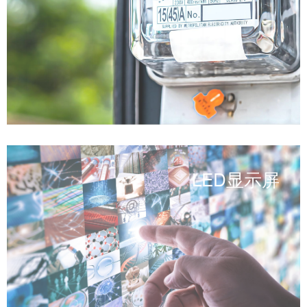
LED显示屏