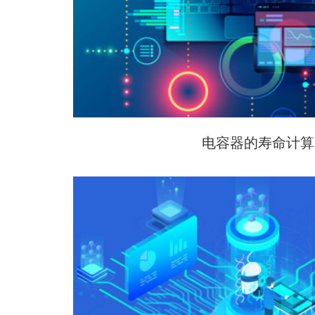
电容器的寿命计算