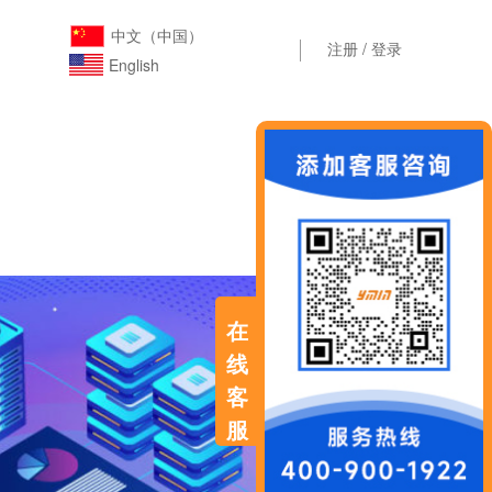
中文（中国）
注册
/
登录
English
在
线
客
服