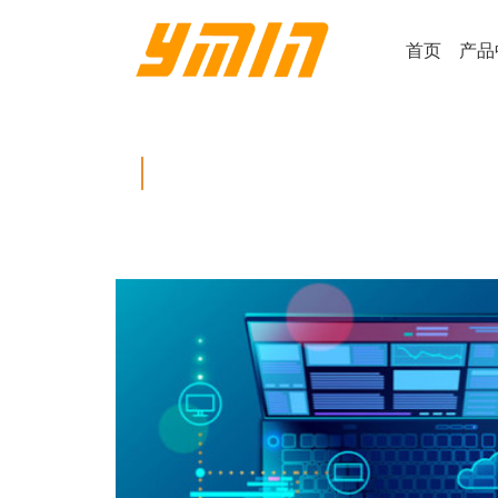
首页
产品
服务支持