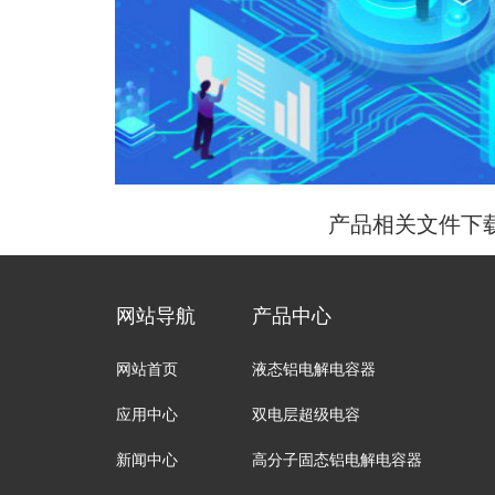
产品相关文件下
网站导航
产品中心
网站首页
液态铝电解电容器
应用中心
双电层超级电容
新闻中心
高分子固态铝电解电容器