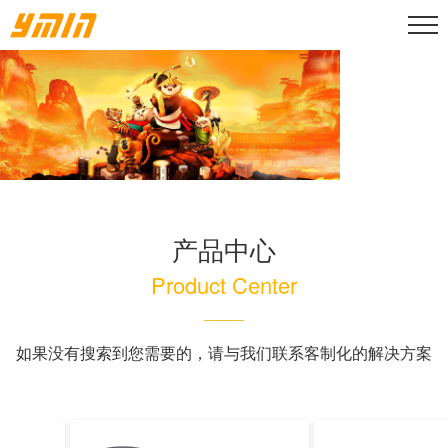
产品中心
Product Center
如果没有搜索到您需要的，请与我们联系客制化的解决方案