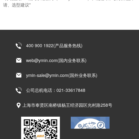
请、选型建议"
400 900 1922(产品服务热线)
web@ymin.com(国内业务联系)
ymin-sale@ymin.com(国外业务联系)
公司总机电话：021-33617848
上海市奉贤区南桥镇杨王经济园区光村路258号