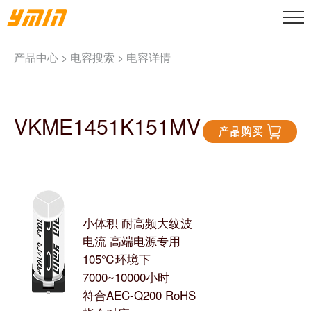
产品中心 >
电容搜索
> 电容详情
VKME1451K151MV
小体积 耐高频大纹波
电流 高端电源专用
105℃环境下
7000~10000小时
符合AEC-Q200 RoHS