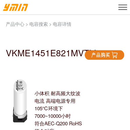
产品中心 >
电容搜索
> 电容详情
VKME1451E821MVTM
小体积 耐高频大纹波
电流 高端电源专用
105℃环境下
7000~10000小时
符合AEC-Q200 RoHS