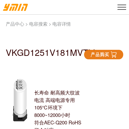
产品中心 >
电容搜索
> 电容详情
VKGD1251V181MVTM
长寿命 耐高频大纹波
电流 高端电源专用
105℃环境下
8000~12000小时
符合AEC-Q200 RoHS