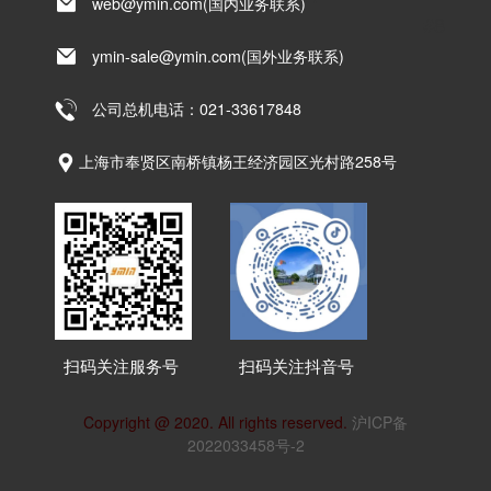
web@ymin.com(国内业务联系)
#8
ymin-sale@ymin.com(国外业务联系)
公司总机电话：021-33617848
上海市奉贤区南桥镇杨王经济园区光村路258号
扫码关注服务号
扫码关注抖音号
Copyright @ 2020. All rights reserved.
沪ICP备
2022033458号-2