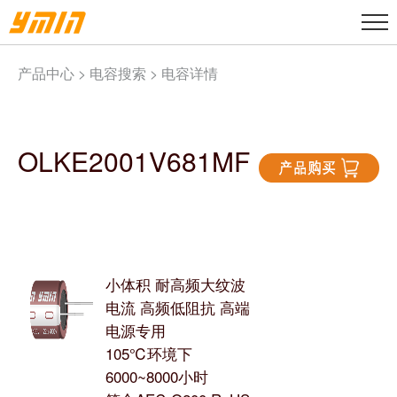
产品中心 >
电容搜索
> 电容详情
OLKE2001V681MF
小体积 耐高频大纹波
电流 高频低阻抗 高端
电源专用
105℃环境下
6000~8000小时