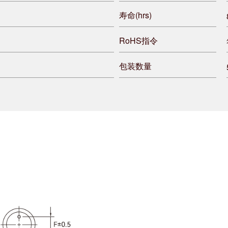
寿命(hrs)
RoHS指令
包装数量