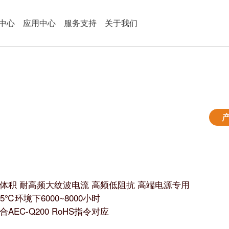
中心
应用中心
服务支持
关于我们
体积 耐高频大纹波电流 高频低阻抗 高端电源专用
05℃环境下6000~8000小时
合AEC-Q200 RoHS指令对应