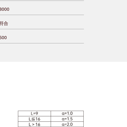
8000
符合
500