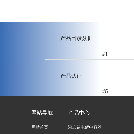
产品目录数据
#1
产品认证
#5
网站导航
产品中心
网站首页
液态铝电解电容器