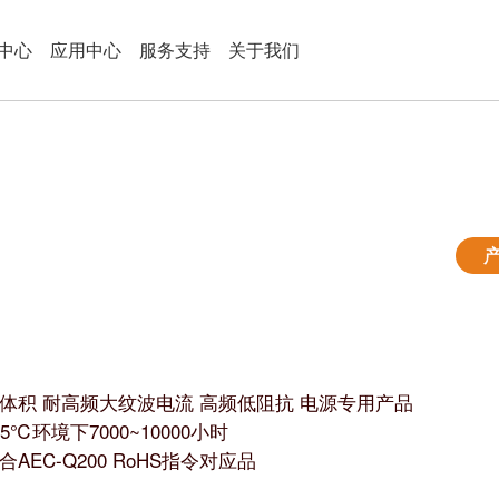
中心
应用中心
服务支持
关于我们
体积 耐高频大纹波电流 高频低阻抗 电源专用产品
05℃环境下7000~10000小时
合AEC-Q200 RoHS指令对应品