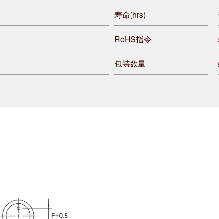
寿命(hrs)
RoHS指令
包装数量