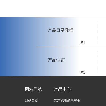
产品目录数据
#1
产品认证
#5
网站导航
产品中心
网站首页
液态铝电解电容器