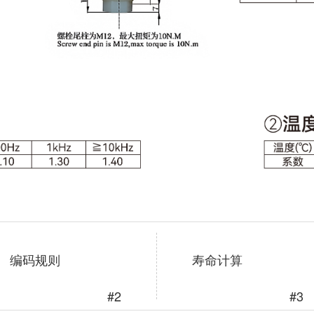
编码规则
寿命计算
#2
#3