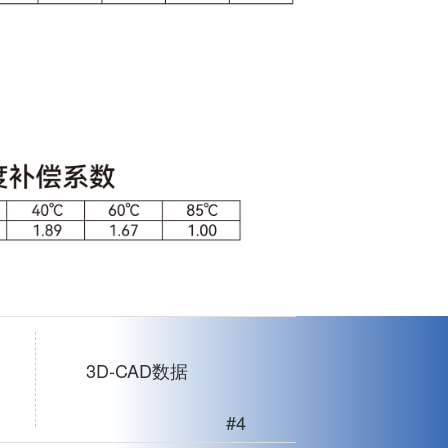
3D-CAD数据
#4