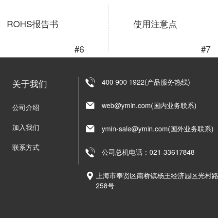
ROHS报告书
使用注意点
#6
#7
关于我们
400 900 1922(产品服务热线)
web@ymin.com(国内业务联系)
公司介绍
加入我们
ymin-sale@ymin.com(国外业务联系)
联系方式
公司总机电话：021-33617848
上海市奉贤区南桥镇杨王经济园区光村
258号