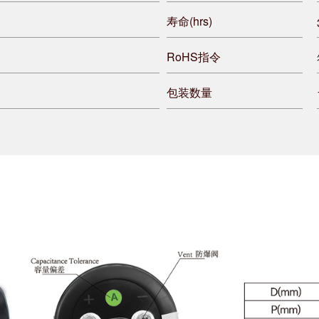
寿命(hrs)
RoHS指令
包装数量