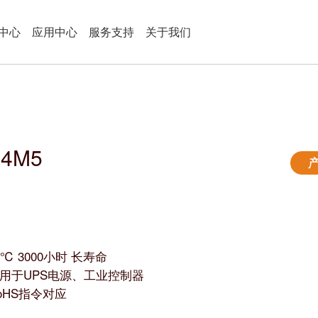
中心
应用中心
服务支持
关于我们
14M5
5℃ 3000小时 长寿命
用于UPS电源、工业控制器
oHS指令对应