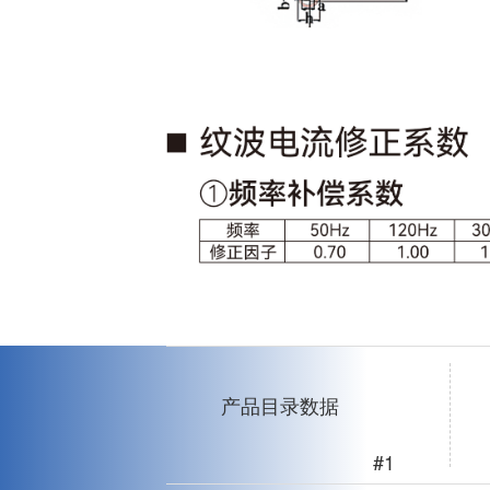
产品目录数据
#1