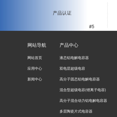
产品认证
#5
网站导航
产品中心
网站首页
液态铝电解电容器
应用中心
双电层超级电容
新闻中心
高分子固态铝电解电容器
混合型超级电容(锂离子电容)
高分子混合动力铝电解电容器
多层陶瓷片式电容器