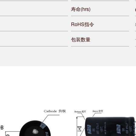
寿命(hrs)
RoHS指令
包装数量