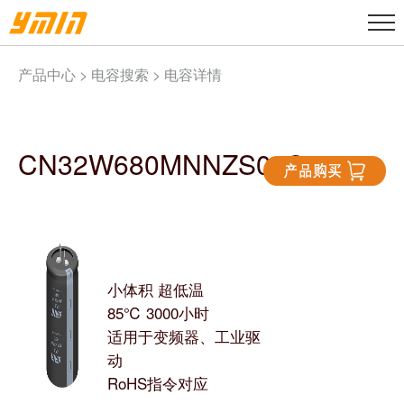
产品中心 >
电容搜索
> 电容详情
CN32W680MNNZS02S2
小体积 超低温
85℃ 3000小时
适用于变频器、工业驱
动
RoHS指令对应