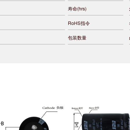
寿命(hrs)
RoHS指令
包装数量