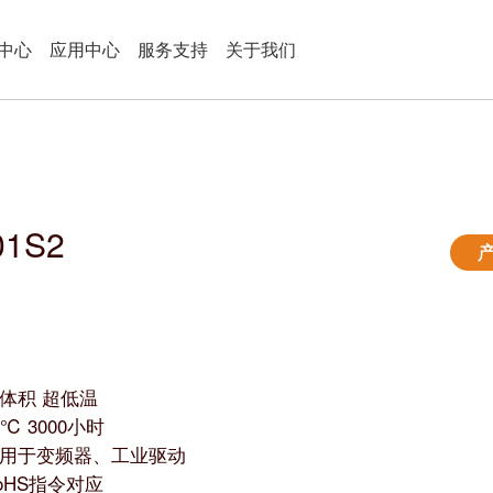
中心
应用中心
服务支持
关于我们
1S2
体积 超低温
5℃ 3000小时
用于变频器、工业驱动
oHS指令对应