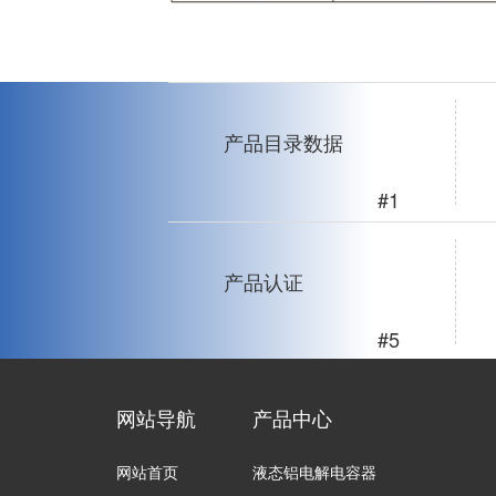
产品目录数据
#1
产品认证
#5
网站导航
产品中心
网站首页
液态铝电解电容器